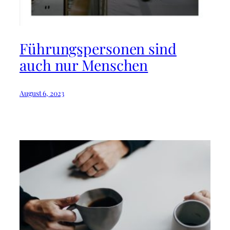
Führungspersonen sind
auch nur Menschen
August 6, 2023