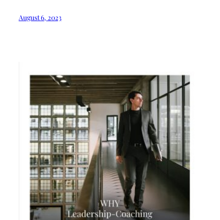
August 6, 2023