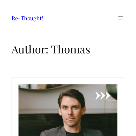
Re-Thought!
Author:
Thomas