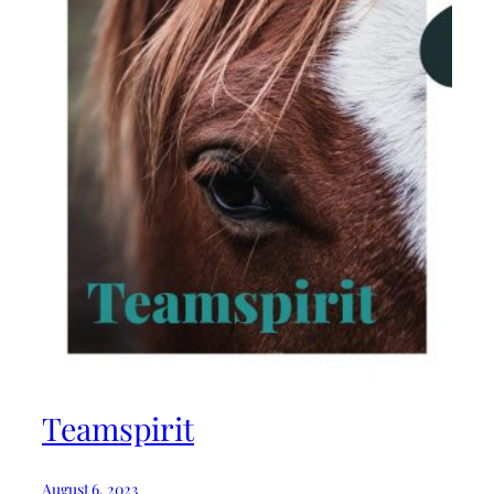
Teamspirit
August 6, 2023