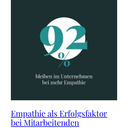
Empathie als Erfolgsfaktor
bei Mitarbeitenden