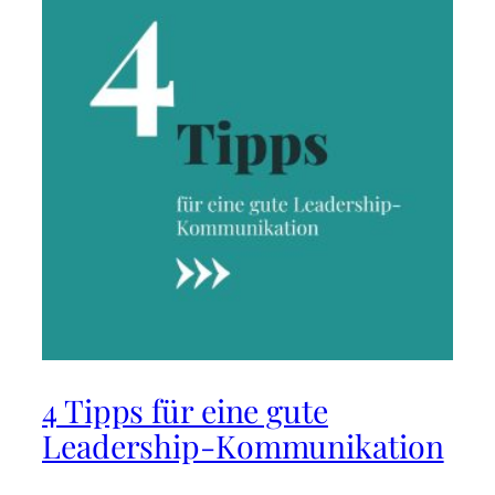
4 Tipps für eine gute
Leadership-Kommunikation