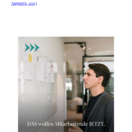
August 6, 2023