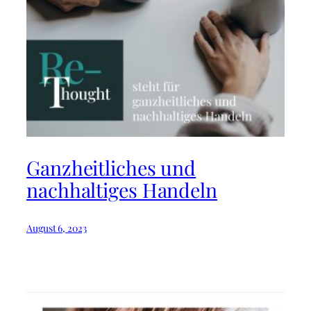
Ganzheitliches und
nachhaltiges Handeln
August 6, 2023