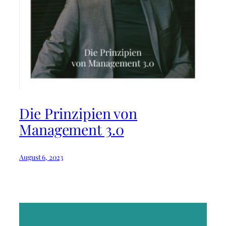
Die Prinzipien von
Management 3.0
August 6, 2023