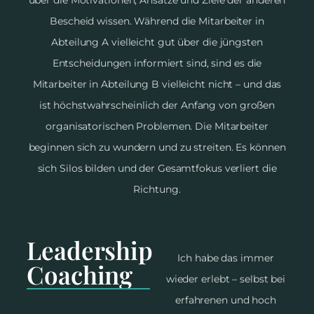
über die Motivationen, Ansätze und Ziele der anderen
Bescheid wissen. Während die Mitarbeiter in
Abteilung A vielleicht gut über die jüngsten
Entscheidungen informiert sind, sind es die
Mitarbeiter in Abteilung B vielleicht nicht – und das
ist höchstwahrscheinlich der Anfang von großen
organisatorischen Problemen. Die Mitarbeiter
beginnen sich zu wundern und zu streiten. Es können
sich Silos bilden und der Gesamtfokus verliert die
Richtung.
Leadership
Ich habe das immer
Coaching
wieder erlebt – selbst bei
erfahrenen und hoch