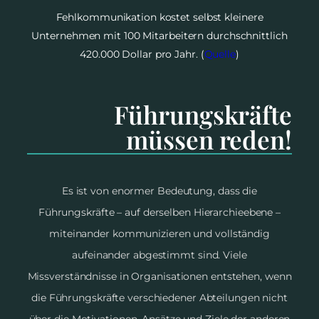
Fehlkommunikation kostet selbst kleinere
Unternehmen mit 100 Mitarbeitern durchschnittlich
420.000 Dollar pro Jahr. (
Quelle
)
Führungskräfte
müssen reden!
Es ist von enormer Bedeutung, dass die
Führungskräfte – auf derselben Hierarchieebene –
miteinander kommunizieren und vollständig
aufeinander abgestimmt sind. Viele
Missverständnisse in Organisationen entstehen, wenn
die Führungskräfte verschiedener Abteilungen nicht