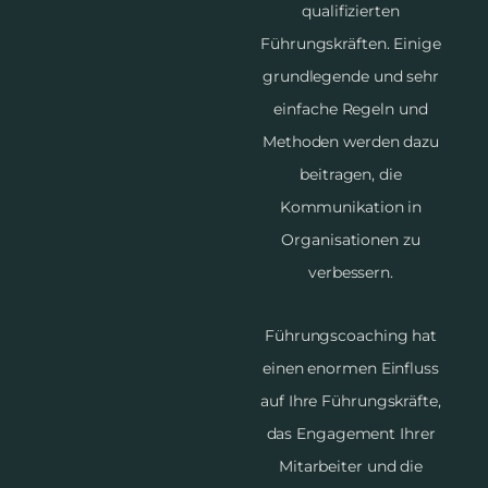
qualifizierten
Führungskräften. Einige
grundlegende und sehr
einfache Regeln und
Methoden werden dazu
beitragen, die
Kommunikation in
Organisationen zu
verbessern.
Führungscoaching hat
einen enormen Einfluss
auf Ihre Führungskräfte,
das Engagement Ihrer
Mitarbeiter und die