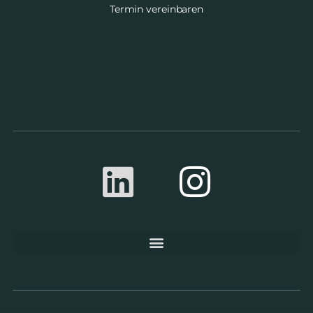
Termin vereinbaren