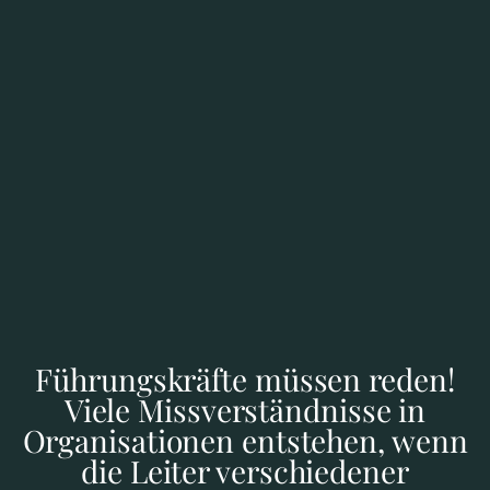
kommunizieren
Führungskräfte müssen reden!
Viele Missverständnisse in
Organisationen entstehen, wenn
die Leiter verschiedener